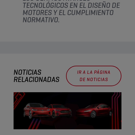
TECNOLÓGICOS EN EL DISEÑO DE
MOTORES Y EL CUMPLIMIENTO
NORMATIVO.
NOTICIAS
IR A LA PÁGINA
RELACIONADAS
DE NOTICIAS