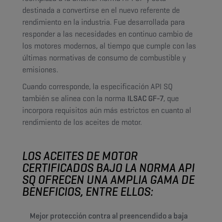
destinada a convertirse en el nuevo referente de
rendimiento en la industria. Fue desarrollada para
responder a las necesidades en continuo cambio de
los motores modernos, al tiempo que cumple con las
últimas normativas de consumo de combustible y
emisiones.
Cuando corresponde, la especificación API SQ
también se alinea con la norma
ILSAC GF-7
, que
incorpora requisitos aún más estrictos en cuanto al
rendimiento de los aceites de motor.
LOS ACEITES DE MOTOR
CERTIFICADOS BAJO LA NORMA API
SQ OFRECEN UNA AMPLIA GAMA DE
BENEFICIOS, ENTRE ELLOS:
Mejor protección contra al preencendido a baja