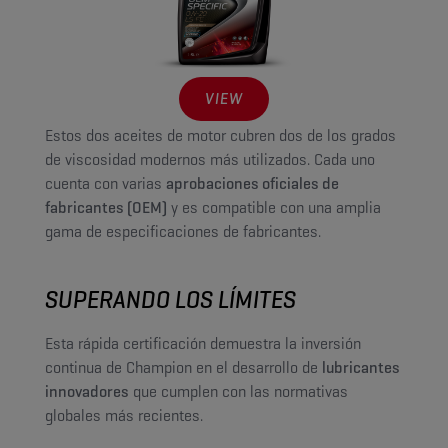
VIEW
Estos dos aceites de motor cubren dos de los grados
de viscosidad modernos más utilizados. Cada uno
cuenta con varias
aprobaciones oficiales de
fabricantes (OEM)
y es compatible con una amplia
gama de especificaciones de fabricantes.
SUPERANDO LOS LÍMITES
Esta rápida certificación demuestra la inversión
continua de Champion en el desarrollo de
lubricantes
innovadores
que cumplen con las normativas
globales más recientes.