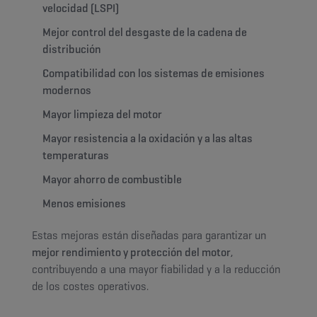
velocidad (LSPI)
Mejor control del desgaste de la cadena de
distribución
Compatibilidad con los sistemas de emisiones
modernos
Mayor limpieza del motor
Mayor resistencia a la oxidación y a las altas
temperaturas
Mayor ahorro de combustible
Menos emisiones
Estas mejoras están diseñadas para garantizar un
mejor rendimiento y protección del motor
,
contribuyendo a una mayor fiabilidad y a la reducción
de los costes operativos.