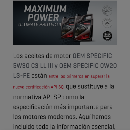
Los aceites de motor
OEM SPECIFIC
5W30 C3 LL III y OEM SPECIFIC 0W20
LS-FE
están
entre los primeros en superar la
que sustituye a la
nueva certificación API SQ,
normativa API SP como la
especificación más importante para
los motores modernos. Aquí hemos
incluido toda la información esencial,