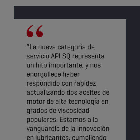
“La nueva categoría de
servicio API SQ representa
un hito importante, y nos
enorgullece haber
respondido con rapidez
actualizando dos aceites de
motor de alta tecnología en
grados de viscosidad
populares. Estamos a la
vanguardia de la innovación
en lubricantes, cumpliendo