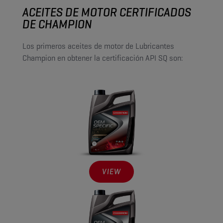
ACEITES DE MOTOR CERTIFICADOS
DE CHAMPION
Los primeros aceites de motor de Lubricantes
Champion en obtener la certificación API SQ son:
VIEW