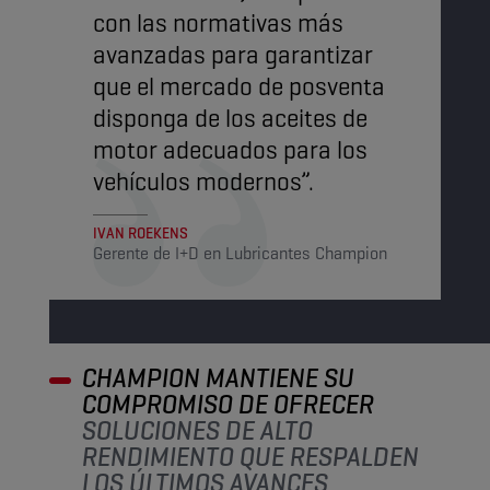
con las normativas más
avanzadas para garantizar
que el mercado de posventa
disponga de los aceites de
motor adecuados para los
vehículos modernos”.
IVAN ROEKENS
Gerente de I+D en Lubricantes Champion
CHAMPION MANTIENE SU
COMPROMISO DE OFRECER
SOLUCIONES DE ALTO
RENDIMIENTO QUE RESPALDEN
LOS ÚLTIMOS AVANCES