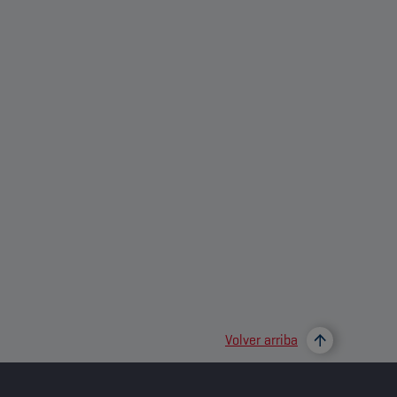
Volver arriba