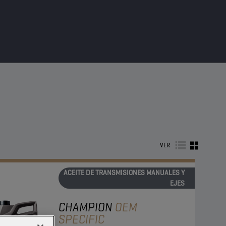
VER
ACEITE DE TRANSMISIONES MANUALES Y
EJES
CHAMPION
OEM
SPECIFIC