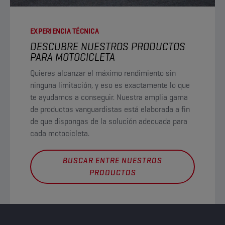
EXPERIENCIA TÉCNICA
DESCUBRE NUESTROS PRODUCTOS
PARA MOTOCICLETA
Quieres alcanzar el máximo rendimiento sin
ninguna limitación, y eso es exactamente lo que
te ayudamos a conseguir. Nuestra amplia gama
de productos vanguardistas está elaborada a fin
de que dispongas de la solución adecuada para
cada motocicleta.
BUSCAR ENTRE NUESTROS
PRODUCTOS