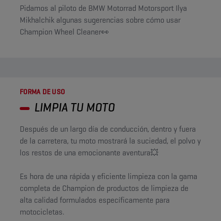
Pidamos al piloto de BMW Motorrad Motorsport Ilya
Mikhalchik algunas sugerencias sobre cómo usar
Champion Wheel Cleaner👀
FORMA DE USO
LIMPIA TU MOTO
Después de un largo día de conducción, dentro y fuera
de la carretera, tu moto mostrará la suciedad, el polvo y
los restos de una emocionante aventura💥
Es hora de una rápida y eficiente limpieza con la gama
completa de Champion de productos de limpieza de
alta calidad formulados específicamente para
motocicletas.