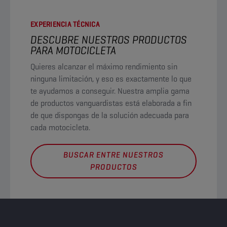
EXPERIENCIA TÉCNICA
DESCUBRE NUESTROS PRODUCTOS
PARA MOTOCICLETA
Quieres alcanzar el máximo rendimiento sin
ninguna limitación, y eso es exactamente lo que
te ayudamos a conseguir. Nuestra amplia gama
de productos vanguardistas está elaborada a fin
de que dispongas de la solución adecuada para
cada motocicleta.
BUSCAR ENTRE NUESTROS
PRODUCTOS