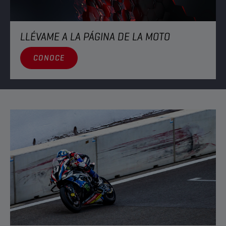
LLÉVAME A LA PÁGINA DE LA MOTO
CONOCE