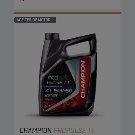
ACEITES DE MOTOR
CHAMPION
PROPULSE TT