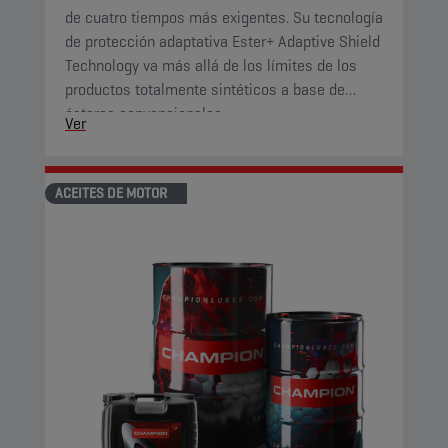
de cuatro tiempos más exigentes. Su tecnología
de protección adaptativa Ester+ Adaptive Shield
Technology va más allá de los límites de los
productos totalmente sintéticos a base de
ésteres convencionales.
Ver
ACEITES DE MOTOR