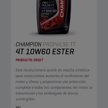
CHAMPION
PROPULSE TT
4T 10W60 ESTER
PRODUCTO:
29167
Este revolucionario aceite de mezcla sintética
para motocicletas aumenta el rendimiento del
motor y ofrece y proporciona una protección
completa a todos los componentes del motor, la
transmisión y los embragues de discos
sumergidos.
Ver