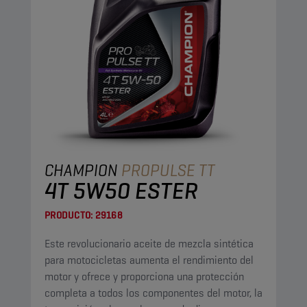
CHAMPION
PROPULSE TT
4T 5W50 ESTER
PRODUCTO:
29168
Este revolucionario aceite de mezcla sintética
para motocicletas aumenta el rendimiento del
motor y ofrece y proporciona una protección
completa a todos los componentes del motor, la