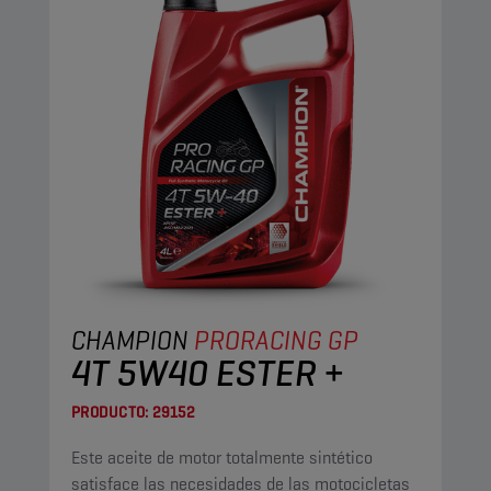
CHAMPION
PRORACING GP
4T 5W40 ESTER +
PRODUCTO:
29152
Este aceite de motor totalmente sintético
satisface las necesidades de las motocicletas