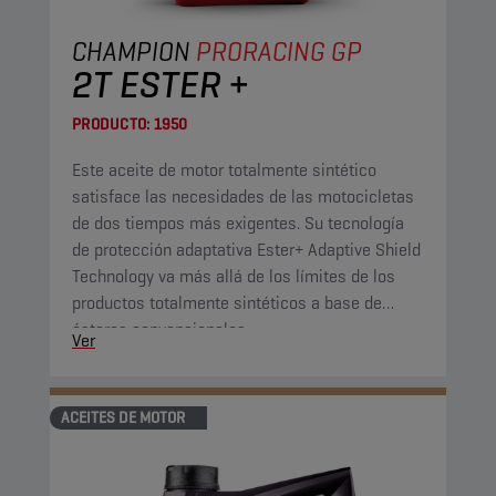
CHAMPION
PRORACING GP
2T ESTER +
PRODUCTO:
1950
Este aceite de motor totalmente sintético
satisface las necesidades de las motocicletas
de dos tiempos más exigentes. Su tecnología
de protección adaptativa Ester+ Adaptive Shield
Technology va más allá de los límites de los
productos totalmente sintéticos a base de
ésteres convencionales.
Ver
ACEITES DE MOTOR