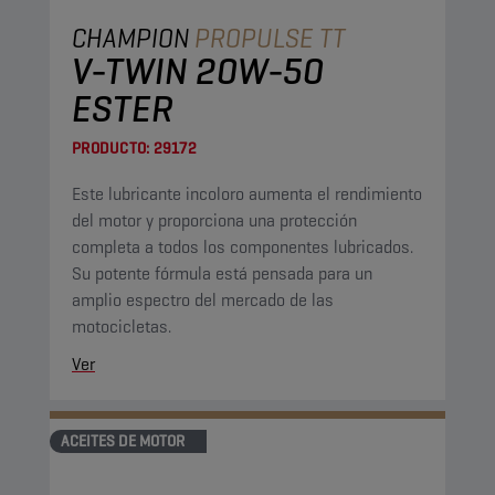
CHAMPION
PROPULSE TT
V-TWIN 20W-50
ESTER
PRODUCTO:
29172
Este lubricante incoloro aumenta el rendimiento
del motor y proporciona una protección
completa a todos los componentes lubricados.
Su potente fórmula está pensada para un
amplio espectro del mercado de las
motocicletas.
Ver
ACEITES DE MOTOR