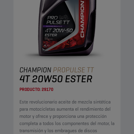
CHAMPION
PROPULSE TT
4T 20W50 ESTER
PRODUCTO:
29170
Este revolucionario aceite de mezcla sintética
para motocicletas aumenta el rendimiento del
motor y ofrece y proporciona una protección
completa a todos los componentes del motor, la
transmisión y los embragues de discos