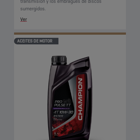
transmisión y los embragues de discos
sumergidos.
Ver
ACEITES DE MOTOR