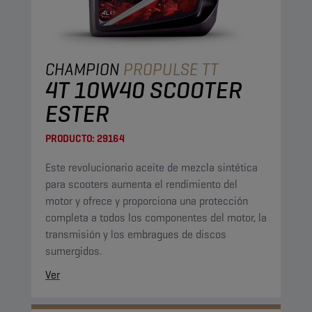
CHAMPION
PROPULSE TT
4T 10W40 SCOOTER
ESTER
PRODUCTO:
29164
Este revolucionario aceite de mezcla sintética
para scooters aumenta el rendimiento del
motor y ofrece y proporciona una protección
completa a todos los componentes del motor, la
transmisión y los embragues de discos
sumergidos.
Ver