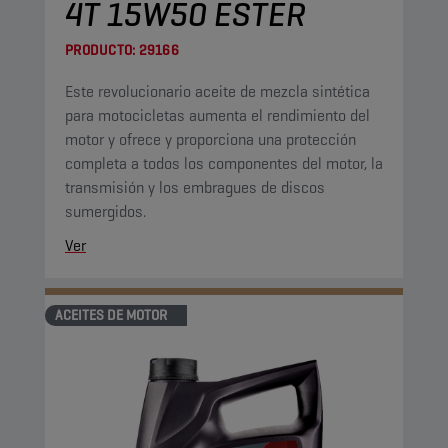
4T 15W50 ESTER
PRODUCTO:
29166
Este revolucionario aceite de mezcla sintética
para motocicletas aumenta el rendimiento del
motor y ofrece y proporciona una protección
completa a todos los componentes del motor, la
transmisión y los embragues de discos
sumergidos.
Ver
ACEITES DE MOTOR