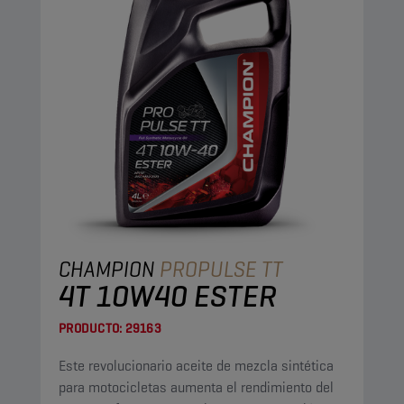
CHAMPION
PROPULSE TT
4T 10W40 ESTER
PRODUCTO:
29163
Este revolucionario aceite de mezcla sintética
para motocicletas aumenta el rendimiento del