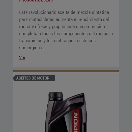
PRODUCTO:
29165
Este revolucionario aceite de mezcla sintética
para motocicletas aumenta el rendimiento del
motor y ofrece y proporciona una protección
completa a todos los componentes del motor, la
transmisión y los embragues de discos
sumergidos.
Ver
ACEITES DE MOTOR