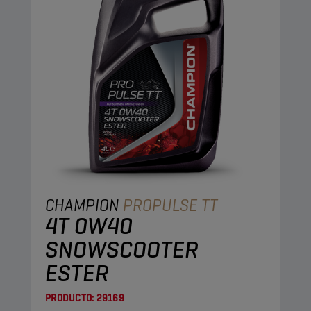
CHAMPION
PROPULSE TT
4T 0W40
SNOWSCOOTER
ESTER
PRODUCTO:
29169