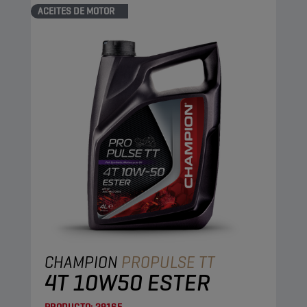
ACEITES DE MOTOR
CHAMPION
PROPULSE TT
4T 10W50 ESTER