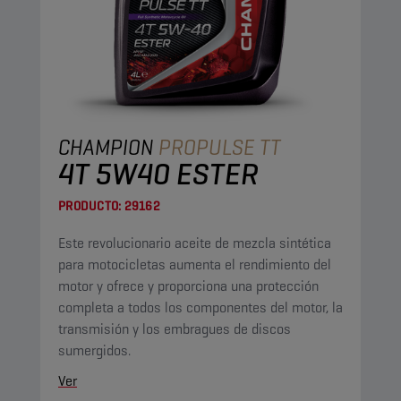
CHAMPION
PROPULSE TT
4T 5W40 ESTER
PRODUCTO:
29162
Este revolucionario aceite de mezcla sintética
para motocicletas aumenta el rendimiento del
motor y ofrece y proporciona una protección
completa a todos los componentes del motor, la
transmisión y los embragues de discos
sumergidos.
Ver