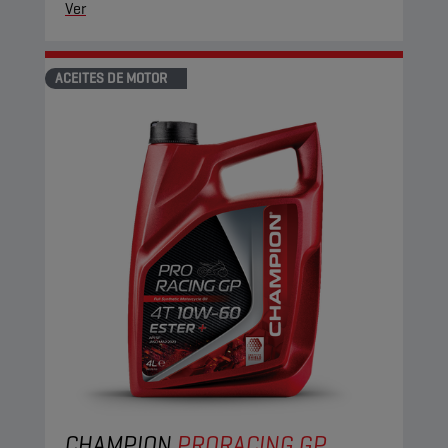
Ver
ACEITES DE MOTOR
CHAMPION
PRORACING GP