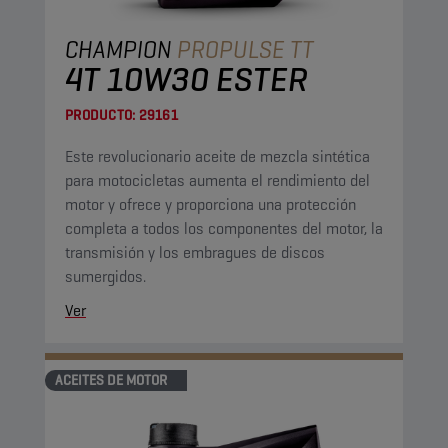
CHAMPION
PROPULSE TT
4T 10W30 ESTER
PRODUCTO:
29161
Este revolucionario aceite de mezcla sintética
para motocicletas aumenta el rendimiento del
motor y ofrece y proporciona una protección
completa a todos los componentes del motor, la
transmisión y los embragues de discos
sumergidos.
Ver
ACEITES DE MOTOR