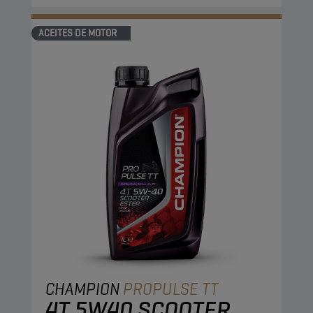
ACEITES DE MOTOR
CHAMPION
PROPULSE TT
4T 5W40 SCOOTER