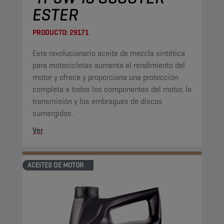
ESTER
PRODUCTO:
29171
Este revolucionario aceite de mezcla sintética
para motocicletas aumenta el rendimiento del
motor y ofrece y proporciona una protección
completa a todos los componentes del motor, la
transmisión y los embragues de discos
sumergidos.
Ver
ACEITES DE MOTOR