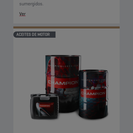
sumergidos.
Ver
ACEITES DE MOTOR