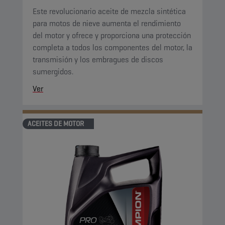
Este revolucionario aceite de mezcla sintética
para motos de nieve aumenta el rendimiento
del motor y ofrece y proporciona una protección
completa a todos los componentes del motor, la
transmisión y los embragues de discos
sumergidos.
Ver
ACEITES DE MOTOR