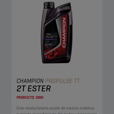
CHAMPION
PROPULSE TT
2T ESTER
PRODUCTO:
1960
Este revolucionario aceite de mezcla sintética