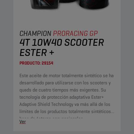
CHAMPION
PRORACING GP
4T 10W40 SCOOTER
ESTER +
PRODUCTO:
29154
Este aceite de motor totalmente sintético se ha
desarrollado para utilizarse con los scooters y
quads de cuatro tiempos más exigentes. Su
tecnología de protección adaptativa Ester+
Adaptive Shield Technology va más allá de los
límites de los productos totalmente sintéticos a
base de ésteres convencionales.
Ver