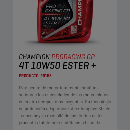
CHAMPION
PRORACING GP
4T 10W50 ESTER +
PRODUCTO:
29155
Este aceite de motor totalmente sintético
satisface las necesidades de las motocicletas
de cuatro tiempos más exigentes. Su tecnología
de protección adaptativa Ester+ Adaptive Shield
Technology va más allá de los límites de los
productos totalmente sintéticos a base de
ésteres convencionales.