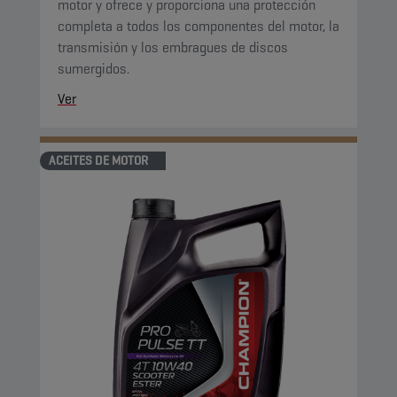
motor y ofrece y proporciona una protección
completa a todos los componentes del motor, la
transmisión y los embragues de discos
sumergidos.
Ver
ACEITES DE MOTOR