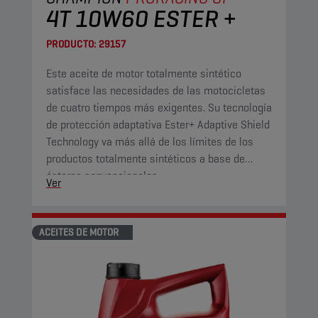
4T 10W60 ESTER +
PRODUCTO:
29157
Este aceite de motor totalmente sintético
satisface las necesidades de las motocicletas
de cuatro tiempos más exigentes. Su tecnología
de protección adaptativa Ester+ Adaptive Shield
Technology va más allá de los límites de los
productos totalmente sintéticos a base de
ésteres convencionales.
Ver
ACEITES DE MOTOR