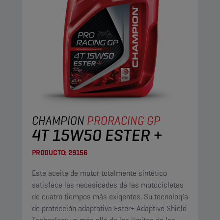
CHAMPION
PRORACING GP
4T 15W50 ESTER +
PRODUCTO:
29156
Este aceite de motor totalmente sintético
satisface las necesidades de las motocicletas
de cuatro tiempos más exigentes. Su tecnología
de protección adaptativa Ester+ Adaptive Shield