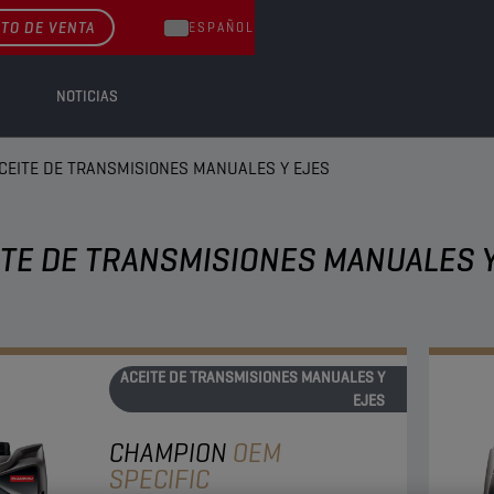
TO DE VENTA
ESPAÑOL
NOTICIAS
CEITE DE TRANSMISIONES MANUALES Y EJES
ITE DE TRANSMISIONES MANUALES 
ACEITE DE TRANSMISIONES MANUALES Y
EJES
CHAMPION
OEM
SPECIFIC