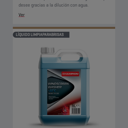
desee gracias a la dilución con agua.
Ver
LÍQUIDO LIMPIAPARABRISAS