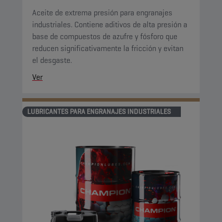
Aceite de extrema presión para engranajes
industriales. Contiene aditivos de alta presión a
base de compuestos de azufre y fósforo que
reducen significativamente la fricción y evitan
el desgaste.
Ver
LUBRICANTES PARA ENGRANAJES INDUSTRIALES