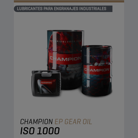
LUBRICANTES PARA ENGRANAJES INDUSTRIALES
CHAMPION
EP GEAR OIL
ISO 1000