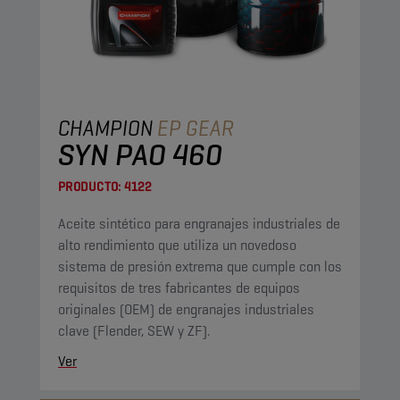
CHAMPION
EP GEAR
SYN PAO 460
PRODUCTO:
4122
Aceite sintético para engranajes industriales de
alto rendimiento que utiliza un novedoso
sistema de presión extrema que cumple con los
requisitos de tres fabricantes de equipos
originales (OEM) de engranajes industriales
clave (Flender, SEW y ZF).
Ver