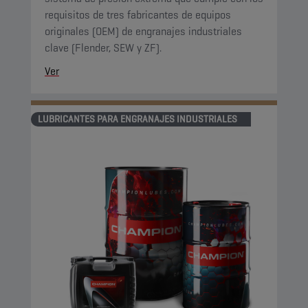
requisitos de tres fabricantes de equipos
originales (OEM) de engranajes industriales
clave (Flender, SEW y ZF).
Ver
LUBRICANTES PARA ENGRANAJES INDUSTRIALES