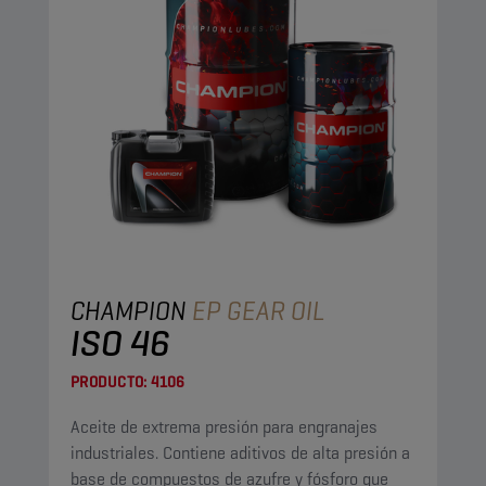
CHAMPION
EP GEAR OIL
ISO 46
PRODUCTO:
4106
Aceite de extrema presión para engranajes
industriales. Contiene aditivos de alta presión a
base de compuestos de azufre y fósforo que