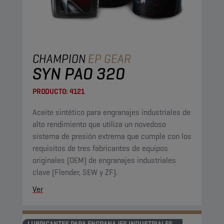
CHAMPION
EP GEAR
SYN PAO 320
PRODUCTO:
4121
Aceite sintético para engranajes industriales de
alto rendimiento que utiliza un novedoso
sistema de presión extrema que cumple con los
requisitos de tres fabricantes de equipos
originales (OEM) de engranajes industriales
clave (Flender, SEW y ZF).
Ver