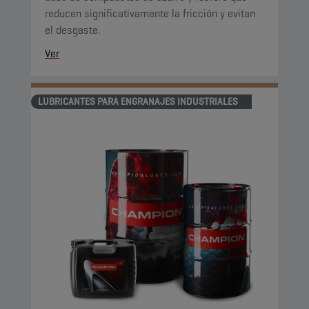
reducen significativamente la fricción y evitan
el desgaste.
Ver
LUBRICANTES PARA ENGRANAJES INDUSTRIALES