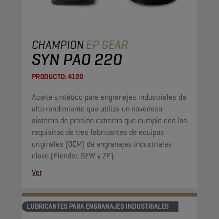
CHAMPION
EP GEAR
SYN PAO 220
PRODUCTO:
4120
Aceite sintético para engranajes industriales de
alto rendimiento que utiliza un novedoso
sistema de presión extrema que cumple con los
requisitos de tres fabricantes de equipos
originales (OEM) de engranajes industriales
clave (Flender, SEW y ZF).
Ver
LUBRICANTES PARA ENGRANAJES INDUSTRIALES