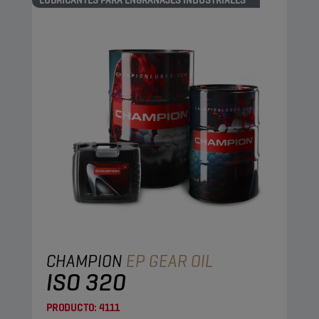
LUBRICANTES PARA ENGRANAJES INDUSTRIALES
CHAMPION
EP GEAR OIL
ISO 320
PRODUCTO:
4111