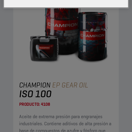
CHAMPION
EP GEAR OIL
ISO 100
PRODUCTO:
4108
Aceite de extrema presión para engranajes
industriales. Contiene aditivos de alta presión a
base de compuestos de azufre y fósforo que