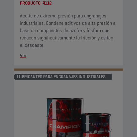
PRODUCTO:
4112
Aceite de extrema presión para engranajes
industriales. Contiene aditivos de alta presión a
base de compuestos de azufre y fósforo que
reducen significativamente la fricción y evitan
el desgaste.
Ver
LUBRICANTES PARA ENGRANAJES INDUSTRIALES