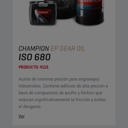
CHAMPION
EP GEAR OIL
ISO 680
PRODUCTO:
4113
Aceite de extrema presión para engranajes
industriales. Contiene aditivos de alta presión a
base de compuestos de azufre y fósforo que
reducen significativamente la fricción y evitan
el desgaste.
Ver