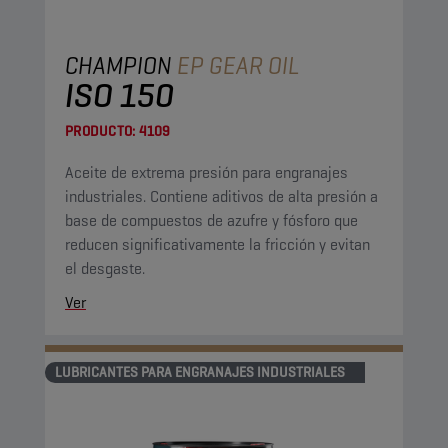
CHAMPION
EP GEAR OIL
ISO 150
PRODUCTO:
4109
Aceite de extrema presión para engranajes
industriales. Contiene aditivos de alta presión a
base de compuestos de azufre y fósforo que
reducen significativamente la fricción y evitan
el desgaste.
Ver
LUBRICANTES PARA ENGRANAJES INDUSTRIALES