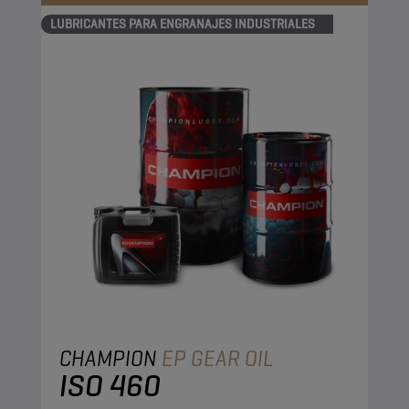
LUBRICANTES PARA ENGRANAJES INDUSTRIALES
CHAMPION
EP GEAR OIL
ISO 460