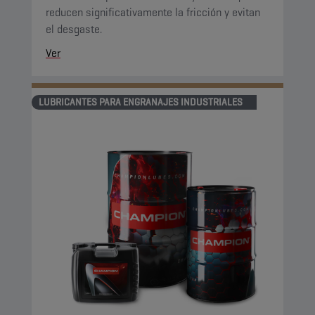
reducen significativamente la fricción y evitan
el desgaste.
Ver
LUBRICANTES PARA ENGRANAJES INDUSTRIALES