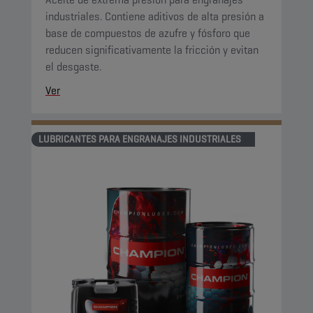
industriales. Contiene aditivos de alta presión a
base de compuestos de azufre y fósforo que
reducen significativamente la fricción y evitan
el desgaste.
Ver
LUBRICANTES PARA ENGRANAJES INDUSTRIALES