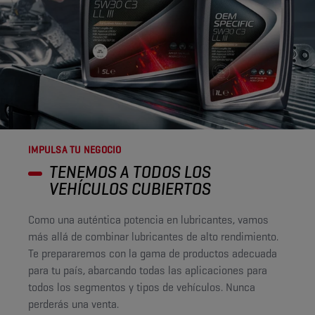
IMPULSA TU NEGOCIO
TENEMOS A TODOS LOS
VEHÍCULOS CUBIERTOS
Como una auténtica potencia en lubricantes, vamos
más allá de combinar lubricantes de alto rendimiento.
Te prepararemos con la gama de productos adecuada
para tu país, abarcando todas las aplicaciones para
todos los segmentos y tipos de vehículos. Nunca
perderás una venta.