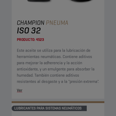
CHAMPION
PNEUMA
ISO 32
PRODUCTO:
4523
Este aceite se utiliza para la lubricación de
herramientas neumáticas. Contiene aditivos
para mejorar la adherencia y la acción
antioxidante, y un emulgente para absorber la
humedad. También contiene aditivos
resistentes al desgaste y a la "presión extrema".
Ver
LUBRICANTES PARA SISTEMAS NEUMÁTICOS