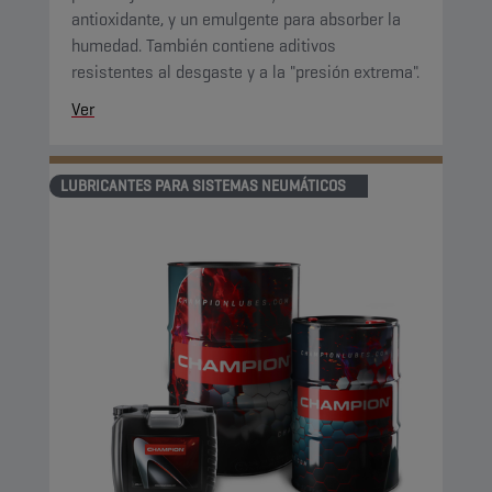
antioxidante, y un emulgente para absorber la
humedad. También contiene aditivos
resistentes al desgaste y a la "presión extrema".
Ver
LUBRICANTES PARA SISTEMAS NEUMÁTICOS