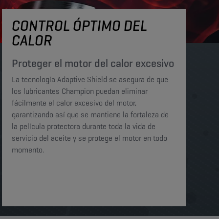
CONTROL ÓPTIMO DEL
CALOR
Proteger el motor del calor excesivo
La tecnología Adaptive Shield se asegura de que
los lubricantes Champion puedan eliminar
fácilmente el calor excesivo del motor,
garantizando así que se mantiene la fortaleza de
la película protectora durante toda la vida de
servicio del aceite y se protege el motor en todo
momento.