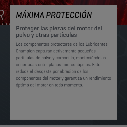
MÁXIMA PROTECCIÓN
Proteger las piezas del motor del
polvo y otras partículas
Los componentes protectores de los Lubricantes
Champion capturan activamente pequeñas
partículas de polvo y carbonilla, manteniéndolas
encerradas entre placas microscópicas. Esto
reduce el desgaste por abrasión de los
componentes del motor y garantiza un rendimiento
óptimo del motor en todo momento.