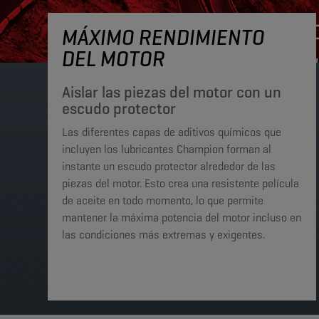
MÁXIMO RENDIMIENTO
DEL MOTOR
Aislar las piezas del motor con un
escudo protector
Las diferentes capas de aditivos químicos que
incluyen los lubricantes Champion forman al
instante un escudo protector alrededor de las
piezas del motor. Esto crea una resistente película
de aceite en todo momento, lo que permite
mantener la máxima potencia del motor incluso en
las condiciones más extremas y exigentes.