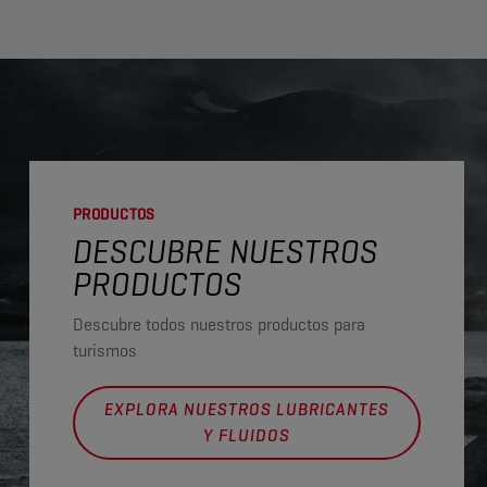
PRODUCTOS
DESCUBRE NUESTROS
PRODUCTOS
Descubre todos nuestros productos para
turismos
EXPLORA NUESTROS LUBRICANTES
Y FLUIDOS