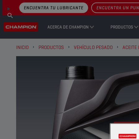
ENCUENTRA TU LUBRICANTE
ENCUENTRA UN PUN
ACERCA DE CHAMPION
PRODUCTOS
INICIO
PRODUCTOS
VEHÍCULO PESADO
ACEITE