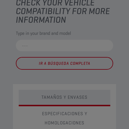
CHECK YOUR VEHICLE
COMPATIBILITY FOR MORE
INFORMATION
Type in your brand and model
IR A BÚSQUEDA COMPLETA
TAMAÑOS Y ENVASES
ESPECIFICACIONES Y
HOMOLOGACIONES