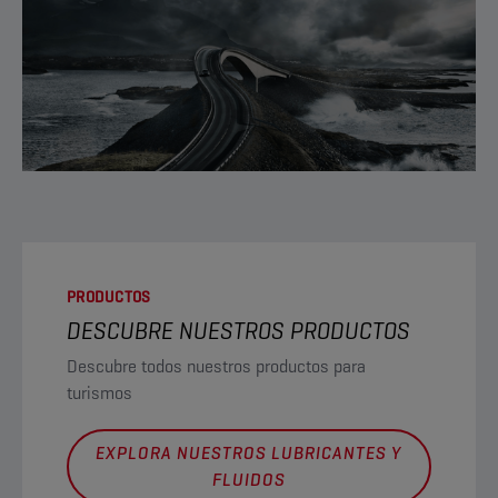
PRODUCTOS
DESCUBRE NUESTROS PRODUCTOS
Descubre todos nuestros productos para
turismos
EXPLORA NUESTROS LUBRICANTES Y
FLUIDOS